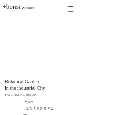
+bonsi
Architects
Botanical Garden
in the industrial City
산업도시의 인공생태정원
Project:
​포항 환호공원 온실