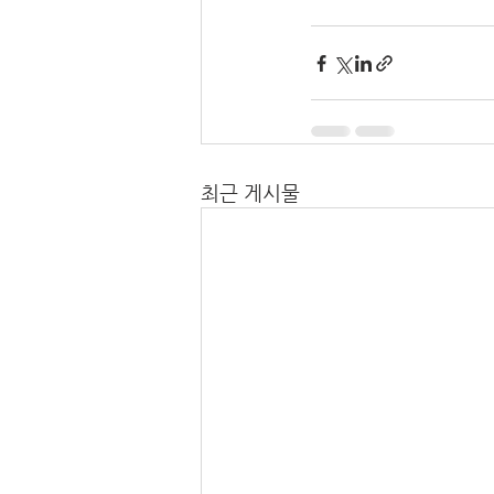
최근 게시물