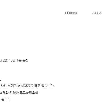
Projects
About
년 2월 15일
1분 분량
일
사원 스탭을 상시채용을 하고 있습니다.
 소개와 간략한 포트폴리오를
 됩니다.