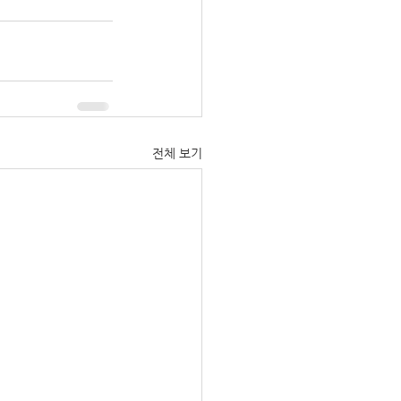
전체 보기