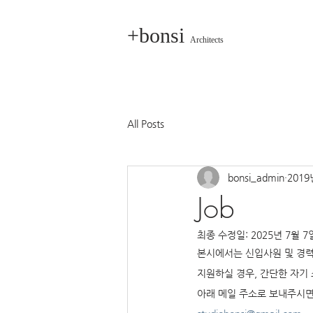
+bonsi
Architects
All Posts
bonsi_admin
2019
Job
최종 수정일:
2025년 7월 7
본시에서는 신입사원 및 경력
지원하실 경우, 간단한 자기
아래 메일 주소로 보내주시면