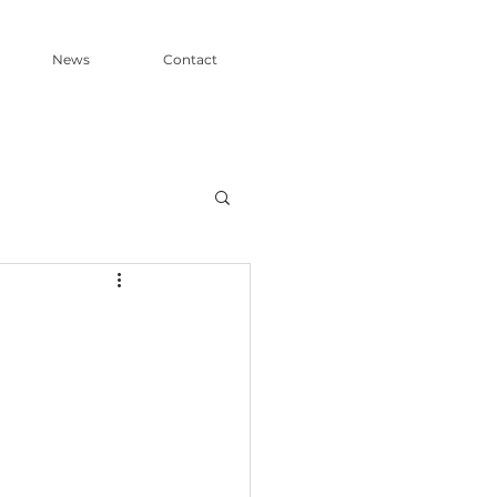
News
Contact